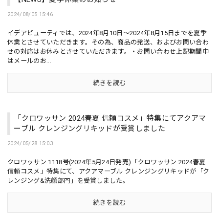
2024/08/05 15:46
イデアビューティでは、2024年8月10日～2024年8月15日までを夏季
休業とさせていただきます。その為、商品の発送、およびお問い合わ
せの対応はお休みとさせていただきます。・お問い合わせ上記期間中
はメールのお...
続きを読む
「クロワッサン 2024春夏 信頼コスメ」特集にてアクアマ
ーブル クレンジングリキッドが受賞しました
2024/05/28 15:03
クロワッサン 1118号(2024年5月24日発売)「クロワッサン 2024春夏
信頼コスメ」特集にて、アクアマーブル クレンジングリキッドが「ク
レンジング&洗顔部門」を受賞しました。
続きを読む