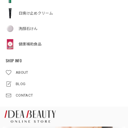
日焼け止めクリーム
洗顔石けん
健康補助食品
SHOP INFO
ABOUT
BLOG
CONTACT