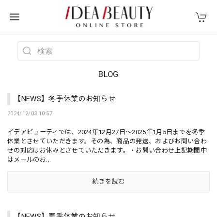
BLOG
【NEWS】冬季休業のお知らせ
2024/12/03 10:57
イデアビューティでは、2024年12月27日～2025年1月5日までを冬季
休業とさせていただきます。その為、商品の発送、およびお問い合わ
せの対応はお休みとさせていただきます。・お問い合わせ上記期間中
はメールのお...
続きを読む
【NEWS】夏季休業のお知らせ