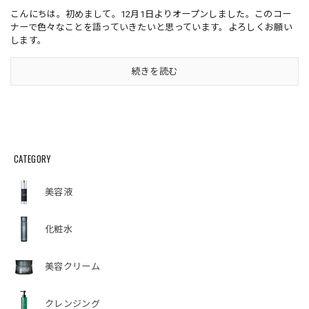
こんにちは。初めまして。12月1日よりオープンしました。このコー
ナーで色々なことを語っていきたいと思っています。よろしくお願い
します。
続きを読む
CATEGORY
美容液
化粧水
美容クリーム
クレンジング