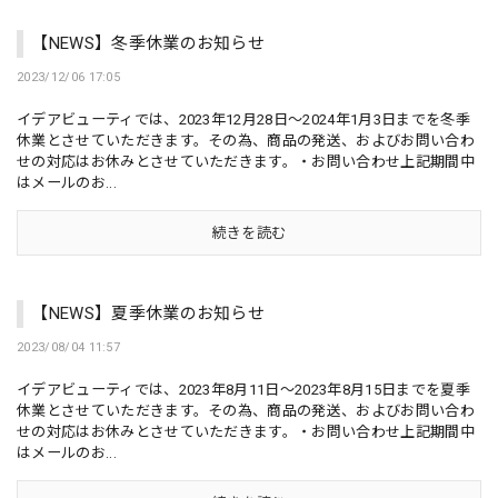
【NEWS】冬季休業のお知らせ
2023/12/06 17:05
イデアビューティでは、2023年12月28日～2024年1月3日までを冬季
休業とさせていただきます。その為、商品の発送、およびお問い合わ
せの対応はお休みとさせていただきます。・お問い合わせ上記期間中
はメールのお...
続きを読む
【NEWS】夏季休業のお知らせ
2023/08/04 11:57
イデアビューティでは、2023年8月11日～2023年8月15日までを夏季
休業とさせていただきます。その為、商品の発送、およびお問い合わ
せの対応はお休みとさせていただきます。・お問い合わせ上記期間中
はメールのお...