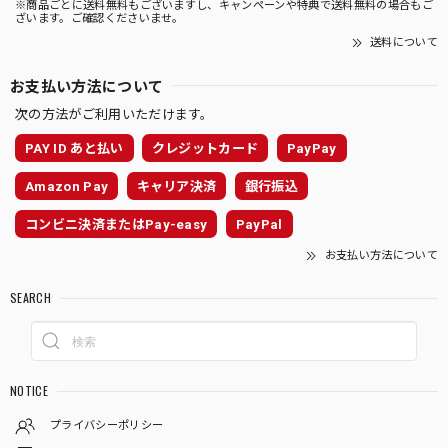
※商品ごとに送料無料もございますし、キャンペーンや特典で送料無料の場合もご
ざいます。ご確認くださいませ。
送料について
お支払い方法について
次の方法がご利用いただけます。
PAY ID あと払い
クレジットカード
PayPay
Amazon Pay
キャリア決済
銀行振込
コンビニ決済またはPay-easy
PayPal
お支払い方法について
SEARCH
NOTICE
プライバシーポリシー