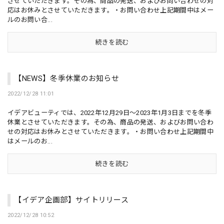
させていただきます。その為、商品の発送、およびお問い合わせの対
応はお休みとさせていただきます。・お問い合わせ上記期間中はメー
ルのお問い合...
続きを読む
【NEWS】冬季休業のお知らせ
2022/12/28 11:01
イデアビューティでは、2022年12月29日～2023年1月3日までを冬季
休業とさせていただきます。その為、商品の発送、およびお問い合わ
せの対応はお休みとさせていただきます。・お問い合わせ上記期間中
はメールのお...
続きを読む
【イデア企画部】サイトリリース
2022/12/28 10:52