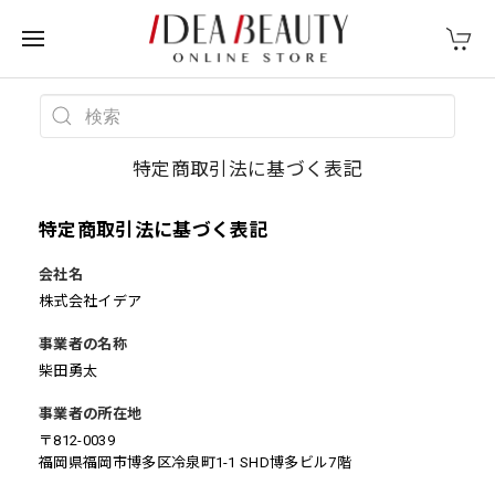
特定商取引法に基づく表記
特定商取引法に基づく表記
会社名
株式会社イデア
事業者の名称
柴田勇太
事業者の所在地
〒812-0039
福岡県福岡市博多区冷泉町1-1 SHD博多ビル7階