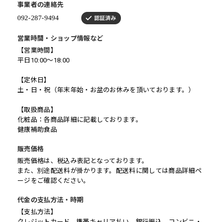
事業者の連絡先
営業時間・ショップ情報など
【営業時間】
平日10:00〜18:00
【定休日】
土・日・祝（年末年始・お盆のお休みを頂いております。）
【取扱商品】
化粧品：各商品詳細に記載しております。
健康補助食品
販売価格
販売価格は、税込み表記となっております。
また、別途配送料が掛かります。配送料に関しては商品詳細ペ
ージをご確認ください。
代金の支払方法・時期
【支払方法】
クレジットカード、携帯キャリア払い、銀行振込、コンビニ・