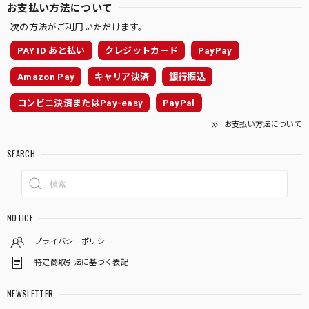
お支払い方法について
次の方法がご利用いただけます。
PAY ID あと払い
クレジットカード
PayPay
Amazon Pay
キャリア決済
銀行振込
コンビニ決済またはPay-easy
PayPal
お支払い方法について
SEARCH
NOTICE
プライバシーポリシー
特定商取引法に基づく表記
NEWSLETTER