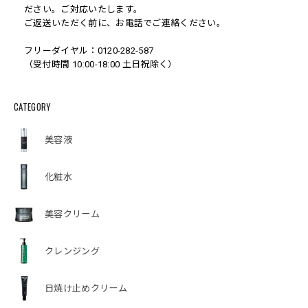
ださい。ご対応いたします。
ご返送いただく前に、お電話でご連絡ください。
フリーダイヤル：0120-282-587
（受付時間 10:00-18:00 土日祝除く）
CATEGORY
美容液
化粧水
美容クリーム
クレンジング
日焼け止めクリーム