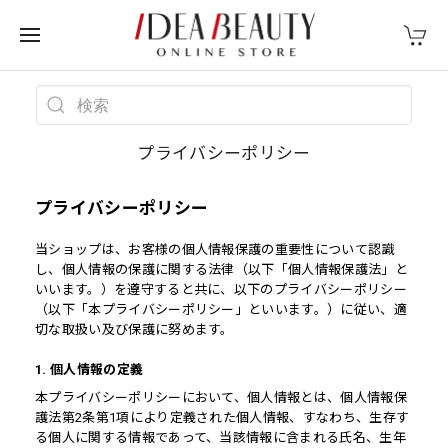
プライバシーポリシー
プライバシーポリシー
当ショップは、お客様の個人情報保護の重要性について認識
し、個人情報の保護に関する法律（以下「個人情報保護法」と
いいます。）を遵守すると共に、以下のプライバシーポリシー
（以下「本プライバシーポリシー」といいます。）に従い、適
切な取扱い及び保護に努めます。
1. 個人情報の定義
本プライバシーポリシーにおいて、個人情報とは、個人情報保
護法第2条第1項により定義された個人情報、すなわち、生存す
る個人に関する情報であって、当該情報に含まれる氏名、生年