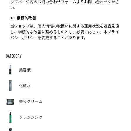
ップページ内のお問い合わせフォームよりお問い合わせくださ
い。
13. 継続的改善
当ショップは、個人情報の取扱いに関する運用状況を適宜見直
し、継続的な改善に努めるものとし、必要に応じて、本プライ
バシーポリシーを変更することがあります。
CATEGORY
美容液
化粧水
美容クリーム
クレンジング