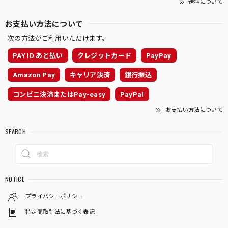
送料について
お支払い方法について
次の方法がご利用いただけます。
PAY ID あと払い
クレジットカード
PayPay
Amazon Pay
キャリア決済
銀行振込
コンビニ決済またはPay-easy
PayPal
お支払い方法について
SEARCH
NOTICE
プライバシーポリシー
特定商取引法に基づく表記