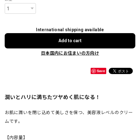
International shipping available
Add to cart
日本国内にお住まいの方向け
Save
潤いとハリに満ちたツヤめく肌になる！
お肌に潤いを閉じ込めて美しさを保つ、美容液レベルのクリー
ムです。
【内容量】