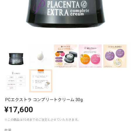
PCエクストラ コンプリートクリーム 30g
¥17,600
※この商品は10点までのご注文とさせていただきます。
数量