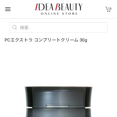
PCエクストラ コンプリートクリーム 30g