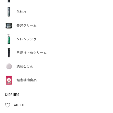
化粧水
美容クリーム
クレンジング
日焼け止めクリーム
洗顔石けん
健康補助食品
SHOP INFO
ABOUT