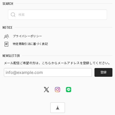
SEARCH
NOTICE
プライバシーポリシー
特定商取引法に基づく表記
NEWSLETTER
メール配信ご希望の方は、こちらからメールアドレスを登録してください。
登録