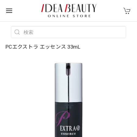
PCエクストラ エッセンス 33mL