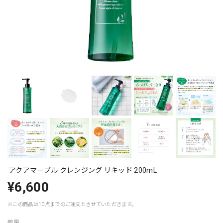
アクアマーブル クレンジング リキッド 200mL
¥6,600
※この商品は10点までのご注文とさせていただきます。
数量