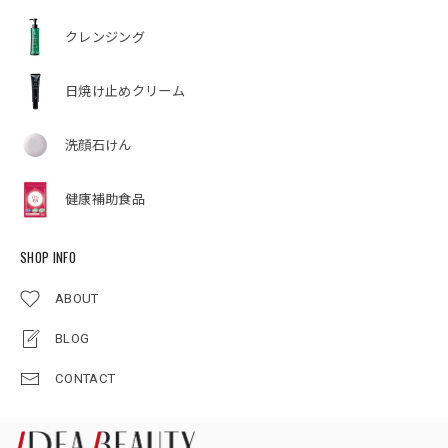
クレンジング
日焼け止めクリーム
洗顔石けん
健康補助食品
SHOP INFO
ABOUT
BLOG
CONTACT