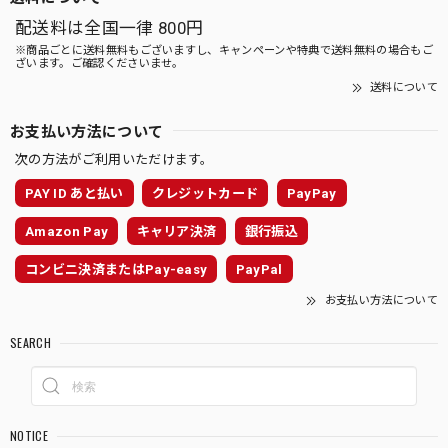
配送料は全国一律 800円
※商品ごとに送料無料もございますし、キャンペーンや特典で送料無料の場合もご
ざいます。ご確認くださいませ。
送料について
お支払い方法について
次の方法がご利用いただけます。
PAY ID あと払い
クレジットカード
PayPay
Amazon Pay
キャリア決済
銀行振込
コンビニ決済またはPay-easy
PayPal
お支払い方法について
SEARCH
NOTICE