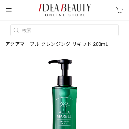
アクアマーブル クレンジング リキッド 200mL